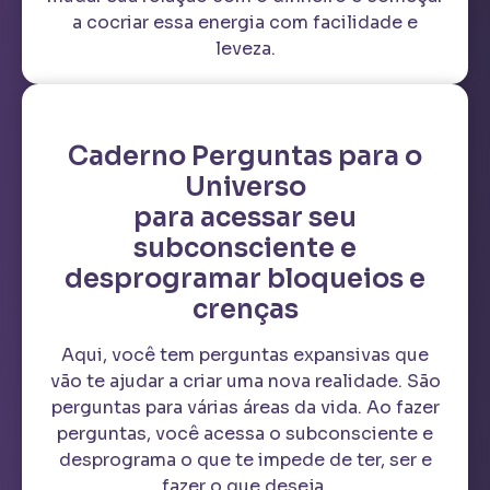
a cocriar essa energia com facilidade e
leveza.
Caderno Perguntas para o
Universo
para acessar seu
subconsciente e
desprogramar bloqueios e
crenças
Aqui, você tem perguntas expansivas que
vão te ajudar a criar uma nova realidade. São
perguntas para várias áreas da vida. Ao fazer
perguntas, você acessa o subconsciente e
desprograma o que te impede de ter, ser e
fazer o que deseja.