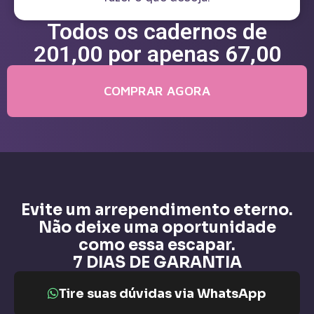
Todos os cadernos de
201,00 por apenas 67,00
COMPRAR AGORA
Evite um arrependimento eterno.
Não deixe uma oportunidade
como essa escapar.
7 DIAS DE GARANTIA
Tire suas dúvidas via WhatsApp