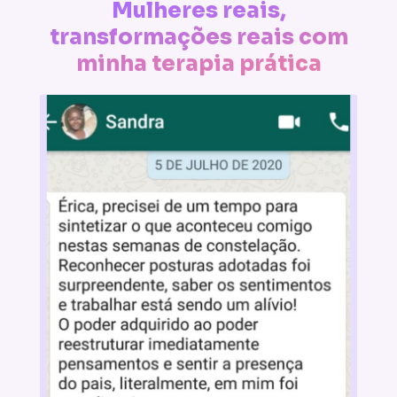
Mulheres reais,
transformações reais com
minha terapia prática