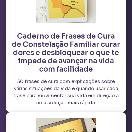
Caderno de Frases de Cura
de Constelação Familiar curar
dores e desbloquear o que te
impede de avançar na vida
com facilidade
50 frases de cura com explicações sobre
várias situações da vida e quando usar cada
frase para movimentar sua vida em direção a
uma solução mais rápida.