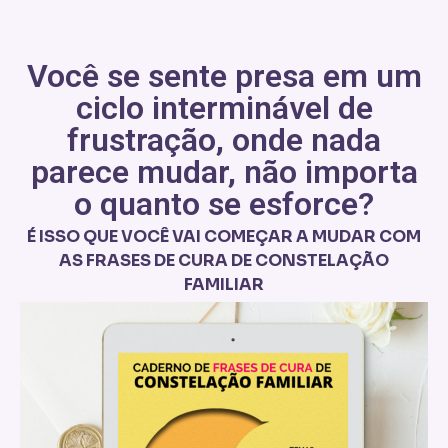
Você se sente presa em um
ciclo interminável de
frustração, onde nada
parece mudar, não importa
o quanto se esforce?
É ISSO QUE VOCÊ VAI COMEÇAR A MUDAR COM
AS FRASES DE CURA DE CONSTELAÇÃO
FAMILIAR