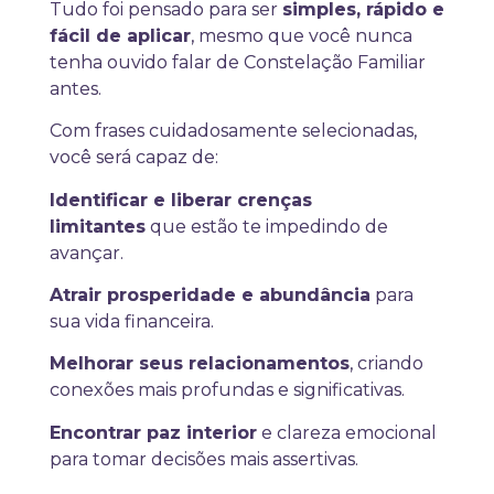
Tudo foi pensado para ser
simples, rápido e
fácil de aplicar
, mesmo que você nunca
tenha ouvido falar de Constelação Familiar
antes.
Com frases cuidadosamente selecionadas,
você será capaz de:
Identificar e liberar crenças
limitantes
que estão te impedindo de
avançar.
Atrair prosperidade e abundância
para
sua vida financeira.
Melhorar seus relacionamentos
, criando
conexões mais profundas e significativas.
Encontrar paz interior
e clareza emocional
para tomar decisões mais assertivas.