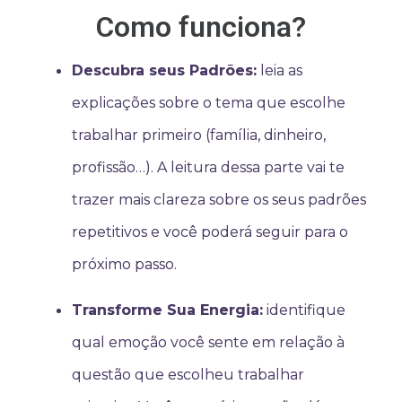
Como funciona?
Descubra seus Padrões:
leia as
explicações sobre o tema que escolhe
trabalhar primeiro (família, dinheiro,
profissão…). A leitura dessa parte vai te
trazer mais clareza sobre os seus padrões
repetitivos e você poderá seguir para o
próximo passo.
Transforme Sua Energia:
identifique
qual emoção você sente em relação à
questão que escolheu trabalhar