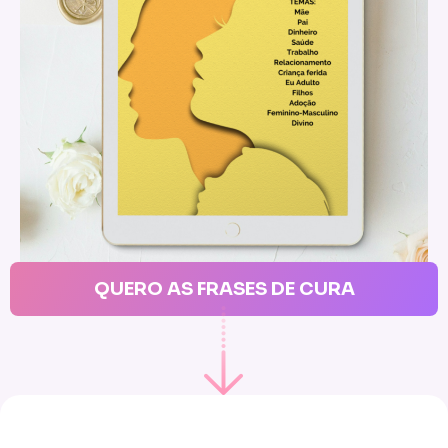
QUERO AS FRASES DE CURA