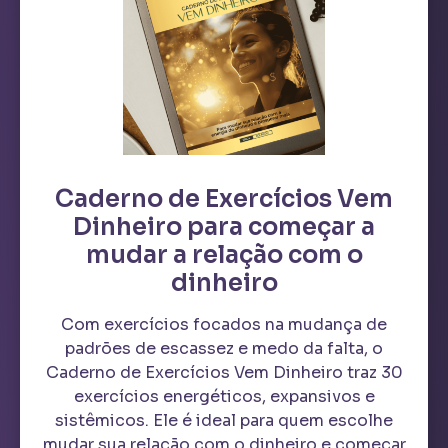
Caderno de Exercícios Vem
Dinheiro para começar a
mudar a relação com o
dinheiro
Com exercícios focados na mudança de
padrões de escassez e medo da falta, o
Caderno de Exercícios Vem Dinheiro traz 30
exercícios energéticos, expansivos e
sistêmicos. Ele é ideal para quem escolhe
mudar sua relação com o dinheiro e começar