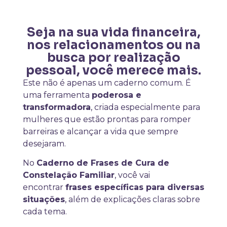
Seja na sua vida financeira,
nos relacionamentos ou na
busca por realização
pessoal, você merece mais.
Este não é apenas um caderno comum. É
uma ferramenta
poderosa e
transformadora
, criada especialmente para
mulheres que estão prontas para romper
barreiras e alcançar a vida que sempre
desejaram.
No
Caderno de Frases de Cura de
Constelação Familiar
, você vai
encontrar
frases específicas para diversas
situações
, além de explicações claras sobre
cada tema.