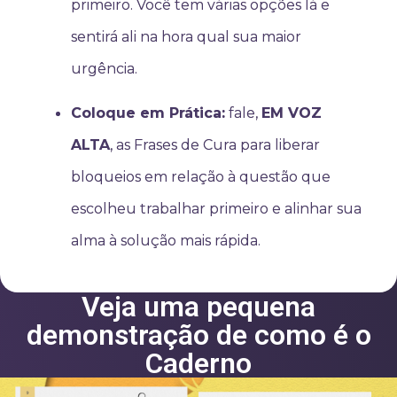
primeiro. Você tem várias opções lá e
sentirá ali na hora qual sua maior
urgência.
Coloque em Prática:
fale,
EM VOZ
ALTA
, as Frases de Cura para liberar
bloqueios em relação à questão que
escolheu trabalhar primeiro e alinhar sua
alma à solução mais rápida.
Veja uma pequena
demonstração de como é o
Caderno