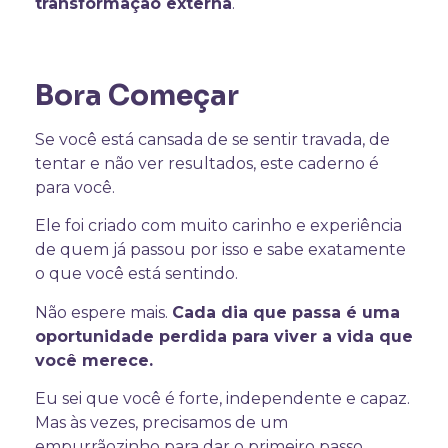
transformação externa
.
Bora Começar
Se você está cansada de se sentir travada, de
tentar e não ver resultados, este caderno é
para você.
Ele foi criado com muito carinho e experiência
de quem já passou por isso e sabe exatamente
o que você está sentindo.
Não espere mais.
Cada dia que passa é uma
oportunidade perdida para viver a vida que
você merece.
Eu sei que você é forte, independente e capaz.
Mas às vezes, precisamos de um
empurrãozinho para dar o primeiro passo.