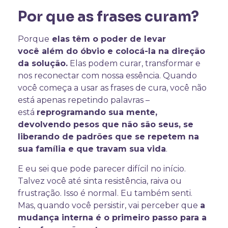
Por que as frases curam?
Porque
elas têm o poder de levar
você além do óbvio e colocá-la na direção
da solução.
Elas podem curar, transformar e
nos reconectar com nossa essência. Quando
você começa a usar as frases de cura, você não
está apenas repetindo palavras –
está
reprogramando sua mente,
devolvendo pesos que não são seus, se
liberando de padrões que se repetem na
sua família e que travam sua vida
.
E eu sei que pode parecer difícil no início.
Talvez você até sinta resistência, raiva ou
frustração. Isso é normal. Eu também senti.
Mas, quando você persistir, vai perceber que
a
mudança interna é o primeiro passo para a