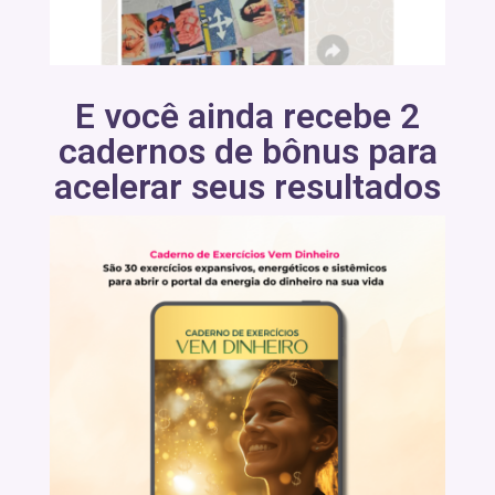
E você ainda recebe 2
cadernos de bônus para
acelerar seus resultados