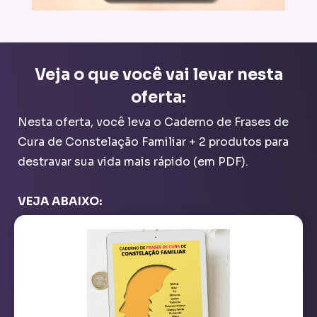
Veja o que você vai levar nesta
oferta:
Nesta oferta, você leva o Caderno de Frases de
Cura de Constelação Familiar + 2 produtos para
destravar sua vida mais rápido (em PDF).
VEJA ABAIXO: