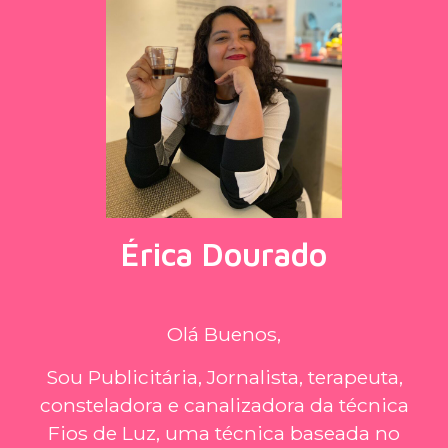
Érica Dourado
Olá Buenos,
Sou Publicitária, Jornalista, terapeuta,
consteladora e canalizadora da técnica
Fios de Luz, uma técnica baseada no