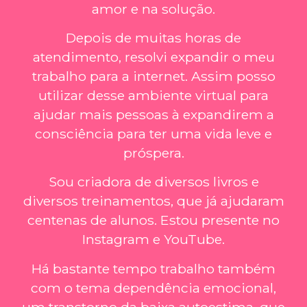
amor e na solução.
Depois de muitas horas de
atendimento, resolvi expandir o meu
trabalho para a internet. Assim posso
utilizar desse ambiente virtual para
ajudar mais pessoas à expandirem a
consciência para ter uma vida leve e
próspera.
Sou criadora de diversos livros e
diversos treinamentos, que já ajudaram
centenas de alunos. Estou presente no
Instagram e YouTube.
Há bastante tempo trabalho também
com o tema dependência emocional,
um transtorno da baixa autoestima, que