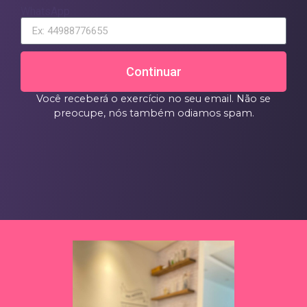
WhatsApp
Continuar
Você receberá o exercício no seu email. Não se
preocupe, nós também odiamos spam.