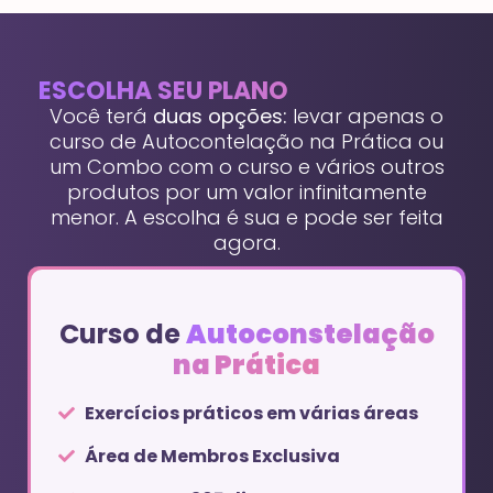
ESCOLHA SEU PLANO
Você terá
duas opções:
levar apenas o
curso de Autocontelação na Prática ou
um Combo com o curso e vários outros
produtos por um valor infinitamente
menor. A escolha é sua e pode ser feita
agora.
Curso de
Autoconstelação
na Prática
Exercícios práticos em várias áreas
Área de Membros Exclusiva