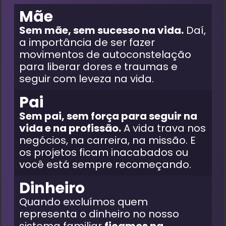
Mãe
Sem mãe, sem sucesso na vida.
Daí,
a importância de ser fazer
movimentos de autoconstelação
para liberar dores e traumas e
seguir com leveza na vida.
Pai
Sem pai, sem força para seguir na
vida e na profissão.
A vida trava nos
negócios, na carreira, na missão. E
os projetos ficam inacabados ou
você está sempre recomeçando.
Dinheiro
Quando excluímos quem
representa o dinheiro no nosso
sistema familiar
ficamos na