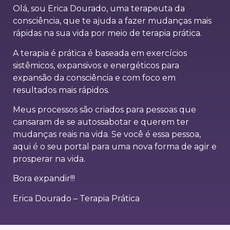
Olá, sou Erica Dourado, uma terapeuta da
consciência, que te ajuda a fazer mudanças mais
rápidas na sua vida por meio de terapia prática.
A terapia é prática é baseada em exercícios
sistêmicos, expansivos e energéticos para
expansão da consciência e com foco em
resultados mais rápidos.
Meus processos são criados para pessoas que
cansaram de se autossabotar e querem ter
mudanças reais na vida. Se você é essa pessoa,
aqui é o seu portal para uma nova forma de agir e
prosperar na vida.
Bora expandir!!!
Erica Dourado – Terapia Prática