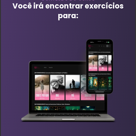
Você irá encontrar exercícios
para: