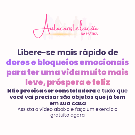
Libere-se mais rápido de
dores e bloqueios emocionais
para ter uma vida muito mais
leve, próspera e feliz
Não precisa ser consteladora
e tudo que
você vai precisar são objetos que já tem
em sua casa
Assista o vídeo abaixo e faça um exercício
gratuito agora