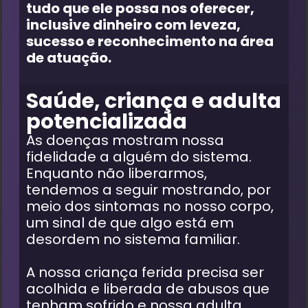
tudo que ele possa nos oferecer,
inclusive dinheiro com leveza,
sucesso e reconhecimento na área
de atuação.
Saúde, criança e adulta
potencializada
As doenças mostram nossa
fidelidade a alguém do sistema.
Enquanto não liberarmos,
tendemos a seguir mostrando, por
meio dos sintomas no nosso corpo,
um sinal de que algo está em
desordem no sistema familiar.
A nossa criança ferida precisa ser
acolhida e liberada de abusos que
tenham sofrido e nossa adulta