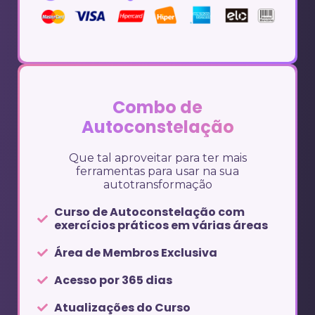
Combo de
Autoconstelação
Que tal aproveitar para ter mais
ferramentas para usar na sua
autotransformação
Curso de Autoconstelação com
exercícios práticos em várias áreas
Área de Membros Exclusiva
Acesso por 365 dias
Atualizações do Curso