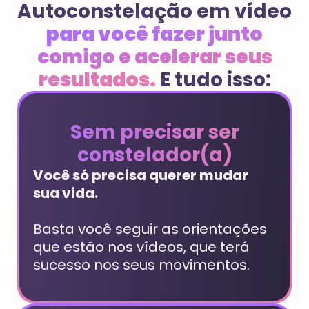
Autoconstelação em vídeo
para você fazer junto
comigo e acelerar seus
resultados.
E tudo isso:
Sem precisar ser
constelador(a)
Você só precisa querer mudar
sua vida.
Basta você seguir as orientações
que estão nos vídeos, que terá
sucesso nos seus movimentos.