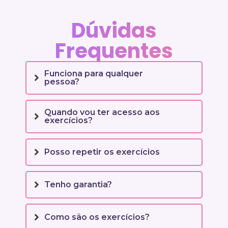
Dúvidas
Frequentes
Funciona para qualquer
pessoa?
Quando vou ter acesso aos
exercícios?
Posso repetir os exercícios
Tenho garantia?
Como são os exercícios?