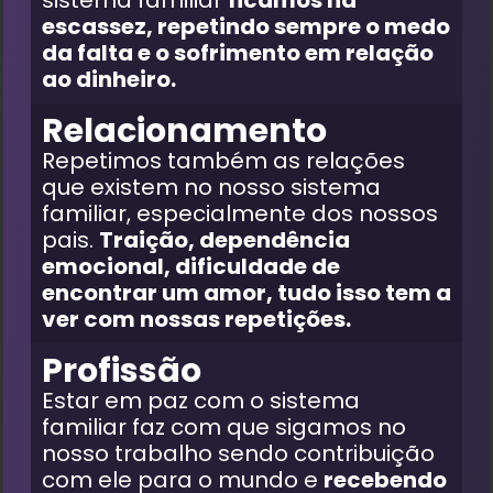
escassez, repetindo sempre o medo
da falta e o sofrimento em relação
ao dinheiro.
Relacionamento
Repetimos também as relações
que existem no nosso sistema
familiar, especialmente dos nossos
pais.
Traição, dependência
emocional, dificuldade de
encontrar um amor, tudo isso tem a
ver com nossas repetições.
Profissão
Estar em paz com o sistema
familiar
faz com que sigamos no
nosso trabalho sendo contribuição
com ele para o mundo e
recebendo