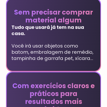
Sem precisar comprar
material algum
Tudo que usará já tem na sua
casa.
Você irá usar objetos como
batom, embralagem de remédio,
tampinha de garrafa pet, xícara...
Com exercícios claros e
práticos para
resultados mais