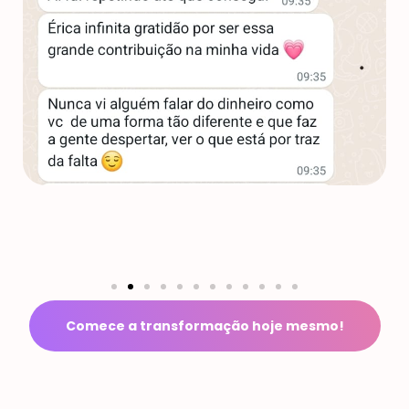
Comece a transformação hoje mesmo!