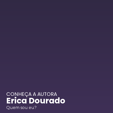
CONHEÇA A AUTORA
Erica Dourado
Quem sou eu?