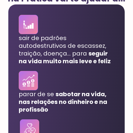
sair de padrões
autodestrutivos de escassez,
traição, doença... para
seguir
na vida muito mais leve e feliz
parar de se
sabotar na vida,
nas relações no dinheiro e na
profissão