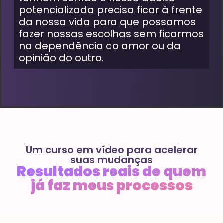
potencializada precisa ficar à frente
da nossa vida para que possamos
fazer nossas escolhas sem ficarmos
na dependência do amor ou da
opinião do outro.
Um curso em vídeo para acelerar
suas mudanças
Resultados reais de quem
já faz meus processos