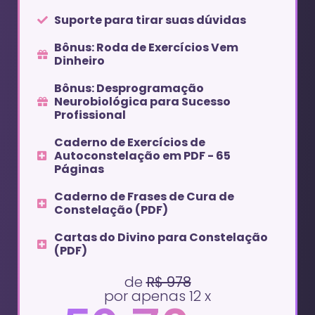
Suporte para tirar suas dúvidas
Bônus: Roda de Exercícios Vem
Dinheiro
Bônus: Desprogramação
Neurobiológica para Sucesso
Profissional
Caderno de Exercícios de
Autoconstelação em PDF - 65
Páginas
Caderno de Frases de Cura de
Constelação (PDF)
Cartas do Divino para Constelação
(PDF)
de
R$ 978
por apenas 12 x