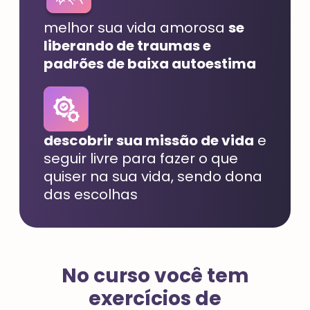
melhor sua vida amorosa
se
liberando de traumas e
padrões de baixa autoestima
descobrir sua missão de vida
e
seguir livre para fazer o que
quiser na sua vida, sendo dona
das escolhas
No curso você tem
exercícios de